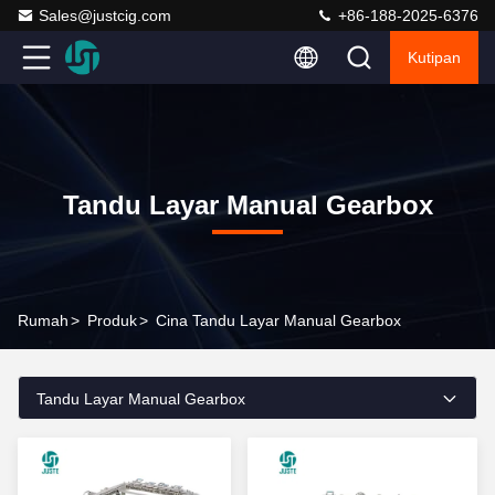
Sales@justcig.com
+86-188-2025-6376
Kutipan
Tandu Layar Manual Gearbox
Rumah
>
Produk
>
Cina Tandu Layar Manual Gearbox
Tandu Layar Manual Gearbox