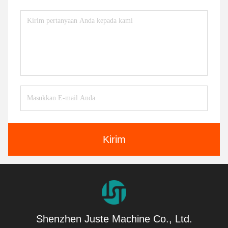
Kirim
Shenzhen Juste Machine Co., Ltd.