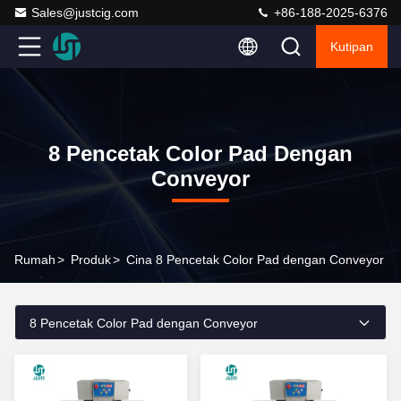
Sales@justcig.com
+86-188-2025-6376
Kutipan
8 Pencetak Color Pad Dengan
Conveyor
Rumah
>
Produk
>
Cina 8 Pencetak Color Pad dengan Conveyor
8 Pencetak Color Pad dengan Conveyor