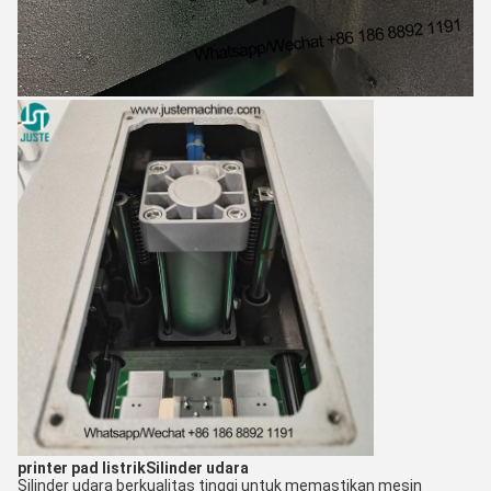
printer pad listrik
Silinder udara
Silinder udara berkualitas tinggi untuk memastikan mesin