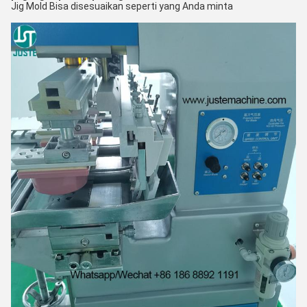
Jig Mold Bisa disesuaikan seperti yang Anda minta