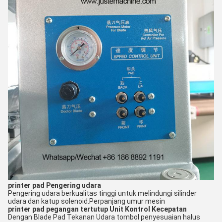
printer pad
Pengering udara
Pengering udara berkualitas tinggi untuk melindungi silinder
udara dan katup solenoid.
Perpanjang umur mesin
printer pad pegangan tertutup
Unit Kontrol Kecepatan
Dengan Blade Pad Tekanan Udara tombol penyesuaian halus