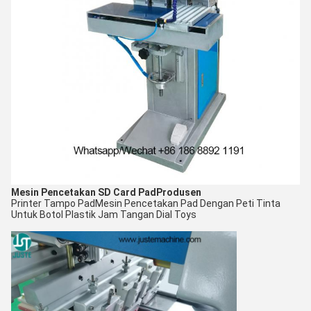
Mesin Pencetakan SD Card Pad
Produsen
Printer Tampo Pad
Mesin Pencetakan Pad Dengan Peti Tinta
Untuk Botol Plastik Jam Tangan Dial Toys