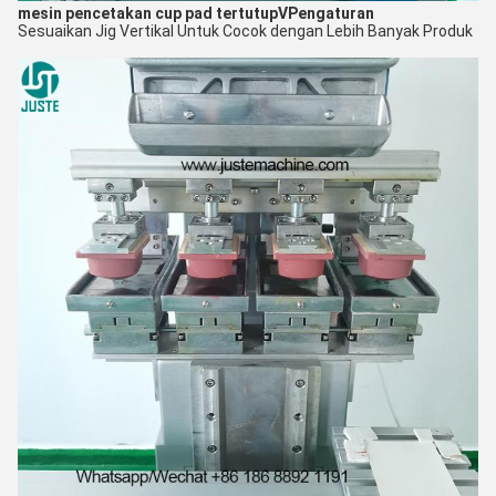
mesin pencetakan cup pad tertutup
V
Pengaturan
Sesuaikan Jig Vertikal Untuk Cocok dengan Lebih Banyak Produk