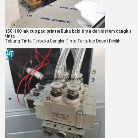
150-100 ink cup pad printer
Buka baki tinta dan sistem cangkir
tinta
Tabung Tinta Terbuka Cangkir Tinta Tertutup Dapat Dipilih