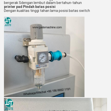
bergerak S
dengan lembut dalam bertahun-tahun
printer pad
Pindah batas posisi
Dengan kualitas tinggi tahan lama posisi batas switch