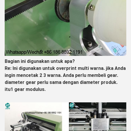
Bagian ini digunakan untuk apa?
Re: Ini digunakan untuk overprint multi warna. jika Anda
ingin mencetak 2 3 warna. Anda perlu membeli gear.
diameter gear perlu sama dengan diameter produk.
itu
1 gear modulus.