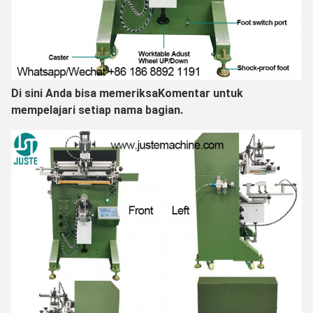
Di sini Anda bisa memeriksa
Komentar untuk
mempelajari setiap nama bagian.