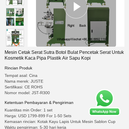
Mesin Cetak Serat Sutra Botol Bulat Pencetak Serat Untuk
Kosmetik Kaca Pipa Plastik Air Sapu Kopi
Rincian Produk
Tempat asal: Cina
Nama merek: JUSTE
Sertifikasi: CE ROHS
Nomor model: JST-R300
Ketentuan Pembayaran & Pengiriman
Kuantitas min Order: 1 set
Harga: USD 1799-899 For 1-50 Sets
Kemasan rincian: Kotak Kayu Lapis Untuk Mesin Sablon Cup
Waktu pengiriman: 5-30 hari kerja