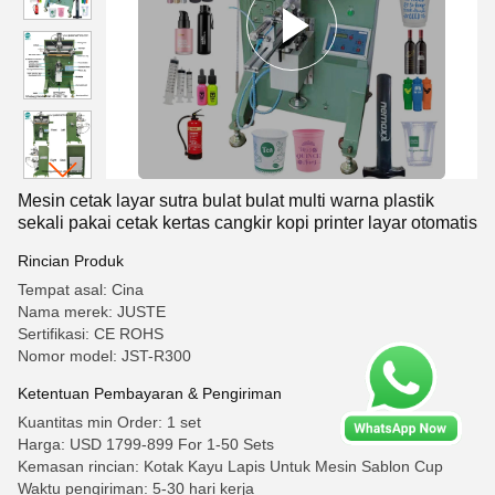
Mesin cetak layar sutra bulat bulat multi warna plastik
sekali pakai cetak kertas cangkir kopi printer layar otomatis
Rincian Produk
Tempat asal: Cina
Nama merek: JUSTE
Sertifikasi: CE ROHS
Nomor model: JST-R300
Ketentuan Pembayaran & Pengiriman
Kuantitas min Order: 1 set
Harga: USD 1799-899 For 1-50 Sets
Kemasan rincian: Kotak Kayu Lapis Untuk Mesin Sablon Cup
Waktu pengiriman: 5-30 hari kerja