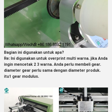
Bagian ini digunakan untuk apa?
Re: Ini digunakan untuk overprint multi warna. jika Anda
ingin mencetak 2 3 warna. Anda perlu membeli gear.
diameter gear perlu sama dengan diameter produk.
itu
1 gear modulus.