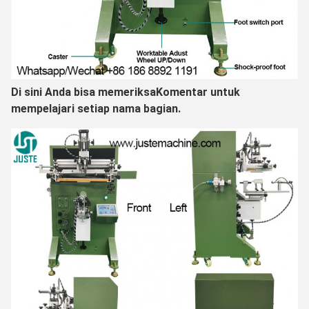
Di sini Anda bisa memeriksa
Komentar untuk
mempelajari setiap nama bagian.