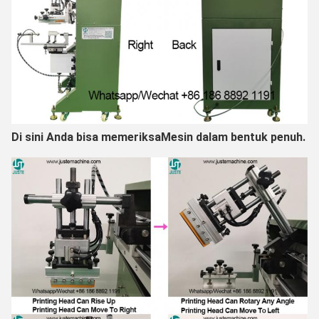
Di sini Anda bisa memeriksa
Mesin dalam bentuk penuh.