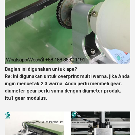
Bagian ini digunakan untuk apa?
Re: Ini digunakan untuk overprint multi warna. jika Anda
ingin mencetak 2 3 warna. Anda perlu membeli gear.
diameter gear perlu sama dengan diameter produk.
itu
1 gear modulus.