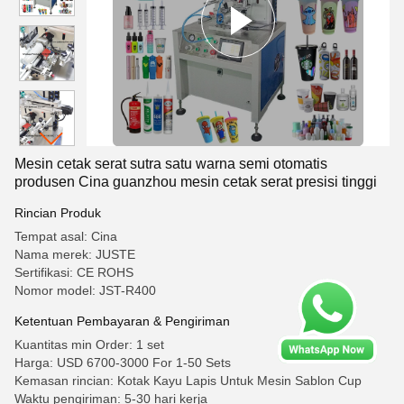
Mesin cetak serat sutra satu warna semi otomatis
produsen Cina guanzhou mesin cetak serat presisi tinggi
Rincian Produk
Tempat asal: Cina
Nama merek: JUSTE
Sertifikasi: CE ROHS
Nomor model: JST-R400
Ketentuan Pembayaran & Pengiriman
Kuantitas min Order: 1 set
Harga: USD 6700-3000 For 1-50 Sets
Kemasan rincian: Kotak Kayu Lapis Untuk Mesin Sablon Cup
Waktu pengiriman: 5-30 hari kerja