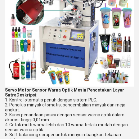
Servo Motor Sensor Warna Optik Mesin Pencetakan Layar
Sutra
Deskripsi
:
1: Kontrol otomatis penuh dengan sistem PLC.
2: Pengikis minyak otomatis, pengembalian minyak dan meja
angkat.
3: Kunci penandaan posisi dengan sensor warna optik dalam
akurasi tinggi 0,01mm.
4: Cetak multi warna lebih dari 10 warna terlalu mudah dengan
sensor warna optik.
5: Self-balancing scraper untuk menyeimbangkan tekanan