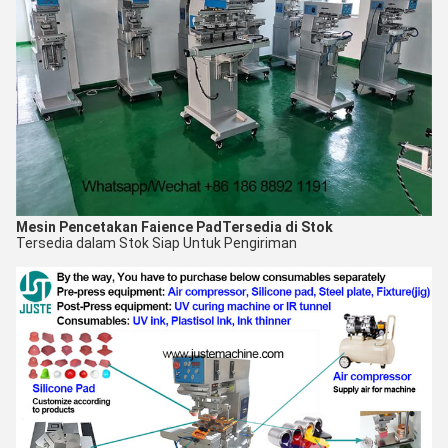
Mesin Pencetakan Faience Pad
Tersedia di Stok
Tersedia dalam Stok Siap Untuk Pengiriman