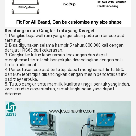
Keuntungan dari Cangkir Tinta yang Disegel
1: Pengikis baja wolfram yang digunakan pada printer cup pad
tertutup.
2: Bisa digunakan selama hampir 5 tahun,000,000 kali dengan
derajat HRC63 dari kekerasan.
3: Cangkir tertutup lebih ramah lingkungan dan dapat
menghemat tinta lebih banyak jika dibandingkan dengan baki
tinta tradisional.
4: Pencetakan cup pad tertutup dapat menghemat tinta 55%
dan 80% lebih tipis dibandingkan dengan mesin pencetakan ink
pad tray terbuka.
5: Tutup cangkir tinta memiliki kualitas tinggi, bentuk yang indah,
kecil, mudah dioperasikan, ramah lingkungan yang dapat
diterima.