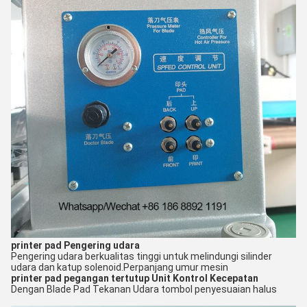
printer pad
Pengering udara
Pengering udara berkualitas tinggi untuk melindungi silinder
udara dan katup solenoid.
Perpanjang umur mesin
printer pad pegangan tertutup
Unit Kontrol Kecepatan
Dengan Blade Pad Tekanan Udara tombol penyesuaian halus