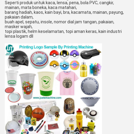
Seperti produk untuk kaca, lensa, pena, bola PVC, cangkir,
mainan, mata boneka, kaca matahari,
barang hadiah, kaos, kain bayi, bra, kacamata, mainan, payung,
pakaian dalam,
buah apel, sepatu, insole, nomor dial jam tangan, pakaian,
masker wajah,
topi plastik, helm keselamatan, topi aman keras, kain industri
lensa logam dll