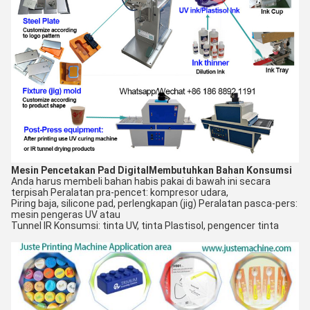
Mesin Pencetakan Pad Digital
Membutuhkan Bahan Konsumsi
Anda harus membeli bahan habis pakai di bawah ini secara
terpisah Peralatan pra-pencet: kompresor udara,
Piring baja, silicone pad, perlengkapan (jig) Peralatan pasca-pers:
mesin pengeras UV atau
Tunnel IR Konsumsi: tinta UV, tinta Plastisol, pengencer tinta