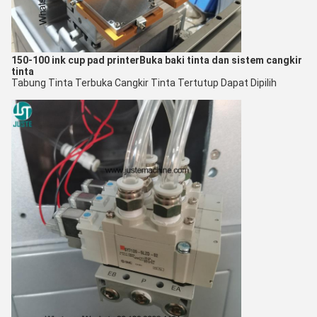
150-100 ink cup pad printer
Buka baki tinta dan sistem cangkir
tinta
Tabung Tinta Terbuka Cangkir Tinta Tertutup Dapat Dipilih