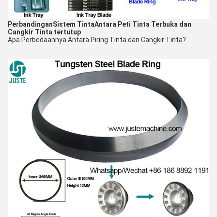
Perbandingan
Sistem Tinta
Antara Peti Tinta Terbuka dan
Cangkir Tinta tertutup
Apa Perbedaannya Antara Piring Tinta dan Cangkir Tinta?