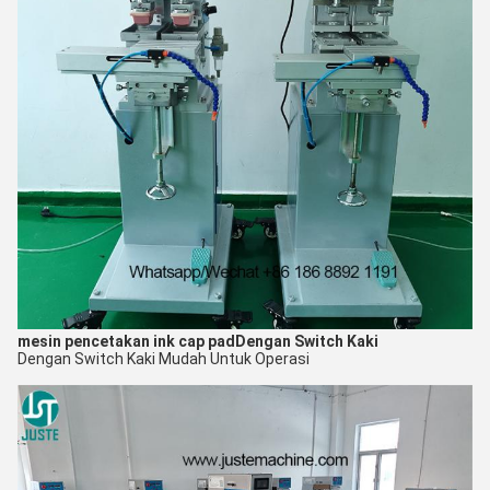
mesin pencetakan ink cap pad
Dengan Switch Kaki
Dengan Switch Kaki Mudah Untuk O
perasi