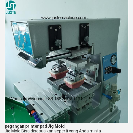
pegangan printer pad
Jig Mold
Jig Mold Bisa disesuaikan seperti yang Anda minta