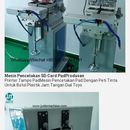
Mesin Pencetakan SD Card Pad
Produsen
Printer Tampo Pad
Mesin Pencetakan Pad Dengan Peti Tinta
Untuk Botol Plastik Jam Tangan Dial Toys