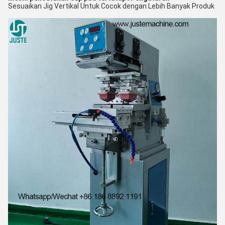
Sesuaikan Jig Vertikal Untuk Cocok dengan Lebih Banyak Produk