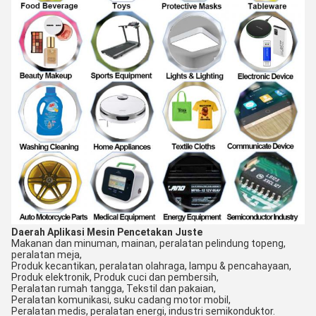
Daerah Aplikasi Mesin Pencetakan Juste
Makanan dan minuman, mainan, peralatan pelindung topeng,
peralatan meja,
Produk kecantikan, peralatan olahraga, lampu & pencahayaan,
Produk elektronik, Produk cuci dan pembersih,
Peralatan rumah tangga, Tekstil dan pakaian,
Peralatan komunikasi, suku cadang motor mobil,
Peralatan medis, peralatan energi, industri semikonduktor.