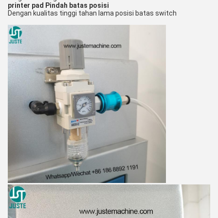
printer pad
Pindah batas posisi
Dengan kualitas tinggi tahan lama posisi batas switch