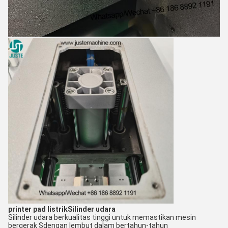
printer pad listrik
Silinder udara
Silinder udara berkualitas tinggi untuk memastikan mesin
bergerak S
dengan lembut dalam bertahun-tahun