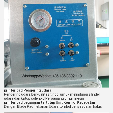
printer pad
Pengering udara
Pengering udara berkualitas tinggi untuk melindungi silinder
udara dan katup solenoid.
Perpanjang umur mesin
printer pad pegangan tertutup
Unit Kontrol Kecepatan
Dengan Blade Pad Tekanan Udara tombol penyesuaian halus