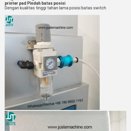
printer pad
Pindah batas posisi
Dengan kualitas tinggi tahan lama posisi batas switch