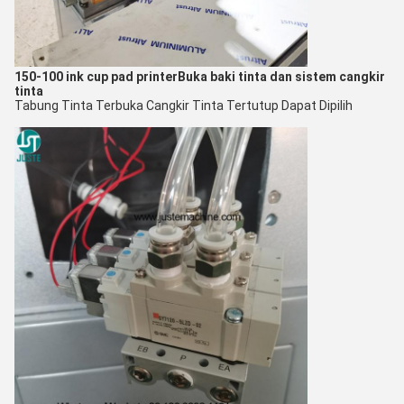
150-100 ink cup pad printer
Buka baki tinta dan sistem cangkir
tinta
Tabung Tinta Terbuka Cangkir Tinta Tertutup Dapat Dipilih