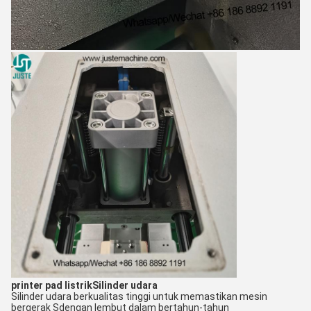
printer pad listrik
Silinder udara
Silinder udara berkualitas tinggi untuk memastikan mesin
bergerak S
dengan lembut dalam bertahun-tahun