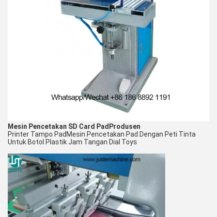
Mesin Pencetakan SD Card Pad
Produsen
Printer Tampo Pad
Mesin Pencetakan Pad Dengan Peti Tinta
Untuk Botol Plastik Jam Tangan Dial Toys