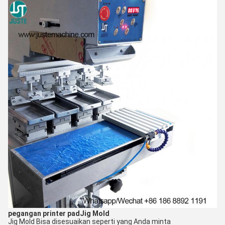
pegangan printer pad
Jig Mold
Jig Mold Bisa disesuaikan seperti yang Anda minta