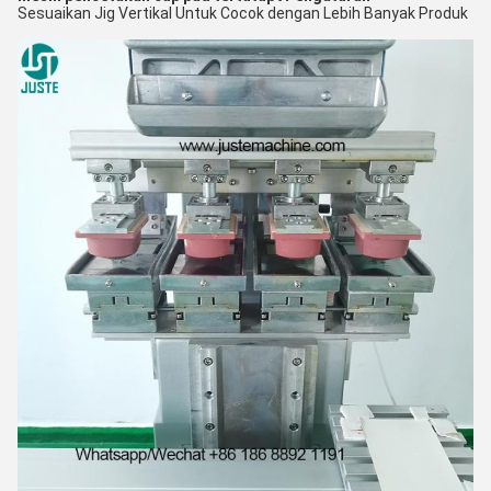
Sesuaikan Jig Vertikal Untuk Cocok dengan Lebih Banyak Produk