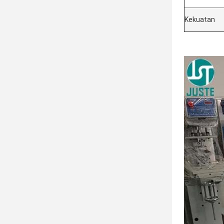
Kekuatan