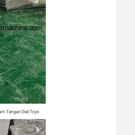
Jam Tangan Dial Toys