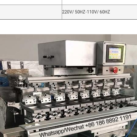
220V/ 50HZ-110V/ 60HZ