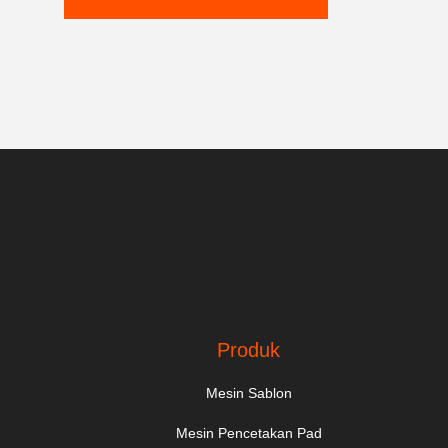
Produk
Mesin Sablon
Mesin Pencetakan Pad