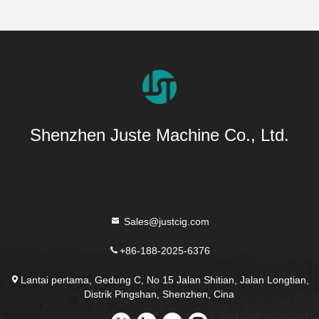
Shenzhen Juste Machine Co., Ltd.
Sales@justcig.com
+86-188-2025-6376
Lantai pertama, Gedung C, No 15 Jalan Shitian, Jalan Longtian,
Distrik Pingshan, Shenzhen, Cina