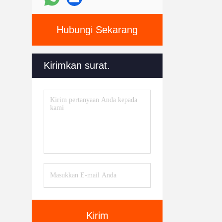
Hubungi Sekarang
Kirimkan surat.
Kirim