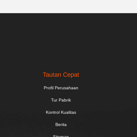
Tautan Cepat
Profil Perusahaan
Tur Pabrik
Kontrol Kualitas
Berita
Sitemap