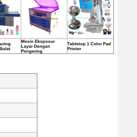
Mesin Eksposur
uring
Tabletop 1 Color Pad
Layar Dengan
Bulat
Printer
Pengering